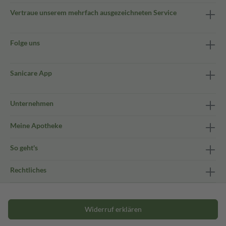
Vertraue unserem mehrfach ausgezeichneten Service
Folge uns
Sanicare App
Unternehmen
Meine Apotheke
So geht's
Rechtliches
Widerruf erklären