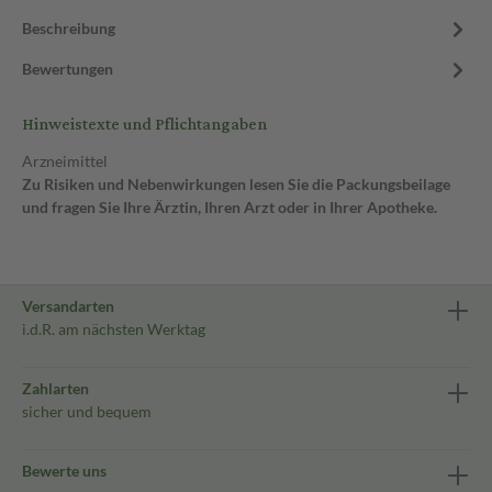
Beschreibung
Bewertungen
Hinweistexte und Pflichtangaben
Arzneimittel
Zu Risiken und Nebenwirkungen lesen Sie die Packungsbeilage
und fragen Sie Ihre Ärztin, Ihren Arzt oder in Ihrer Apotheke.
Versandarten
i.d.R. am nächsten Werktag
Zahlarten
sicher und bequem
Bewerte uns