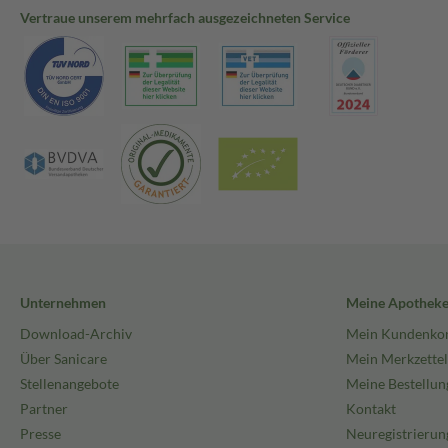
Vertraue unserem mehrfach ausgezeichneten Service
Unternehmen
Meine Apothek
Download-Archiv
Mein Kundenko
Über Sanicare
Mein Merkzettel
Stellenangebote
Meine Bestellun
Partner
Kontakt
Presse
Neuregistrierun