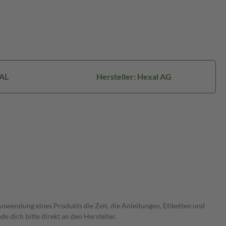
AL
Hersteller: Hexal AG
wendung eines Produkts die Zeit, die Anleitungen, Etiketten und
 dich bitte direkt an den Hersteller.