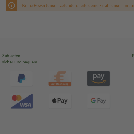
Keine Bewertungen gefunden. Teile deine Erfahrungen mit a
Zahlarten
sicher und bequem