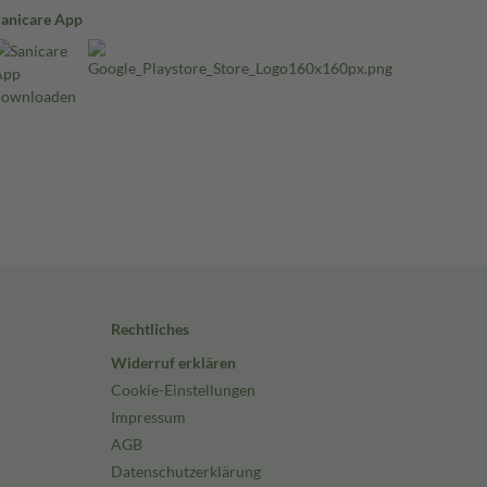
Sanicare App
Rechtliches
Widerruf erklären
Cookie-Einstellungen
Impressum
AGB
Datenschutzerklärung