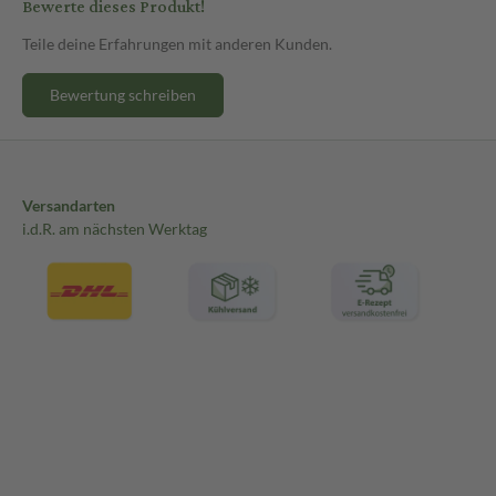
Bewerte dieses Produkt!
Teile deine Erfahrungen mit anderen Kunden.
Bewertung schreiben
Versandarten
i.d.R. am nächsten Werktag