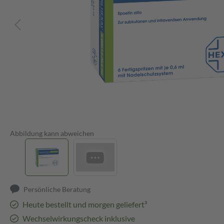
Abbildung kann abweichen
Persönliche Beratung
Heute bestellt und morgen geliefert³
Wechselwirkungscheck inklusive