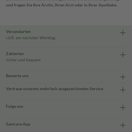
und fragen Sie Ihre Ärztin, Ihren Arzt oder in Ihrer Apotheke.
Versandarten
i.d.R. am nächsten Werktag
Zahlarten
sicher und bequem
Bewerte uns
Vertraue unserem mehrfach ausgezeichneten Service
Folge uns
Sanicare App