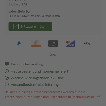
1,01 € / 1 St
sofort lieferbar
Preise inkl. MwSt. ggf. zzgl. Versandkosten
E-Rezept einlösen
Persönliche Beratung
Heute bestellt und morgen geliefert³
Wechselwirkungscheck inklusive
Versandkostenfreie Lieferung
Bei der Einlösung eines Kassenrezeptes werden nur die
gesetzlichen Zuzahlungen und Eigenanteile in Rechnung gestellt.⁴