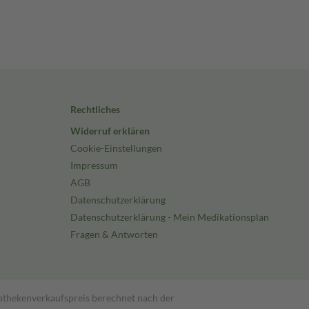
Rechtliches
Widerruf erklären
Cookie-Einstellungen
Impressum
AGB
Datenschutzerklärung
Datenschutzerklärung - Mein Medikationsplan
Fragen & Antworten
pothekenverkaufspreis berechnet nach der