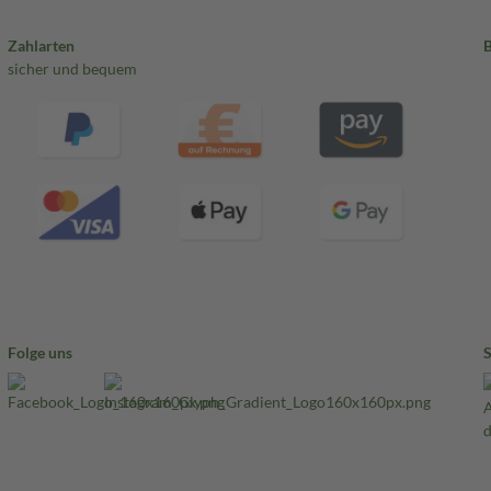
Zahlarten
sicher und bequem
Folge uns