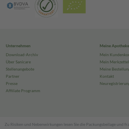
Unternehmen
Meine Apothek
Download-Archiv
Mein Kundenko
Über Sanicare
Mein Merkzettel
Stellenangebote
Meine Bestellun
Partner
Kontakt
Presse
Neuregistrierun
Affiliate Programm
Zu Risiken und Nebenwirkungen lesen Sie die Packungsbeilage und fra