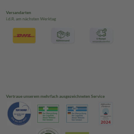
Versandarten
i.d.R. am nächsten Werktag
Vertraue unserem mehrfach ausgezeichneten Service