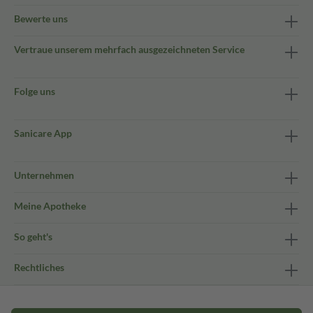
Bewerte uns
Vertraue unserem mehrfach ausgezeichneten Service
Folge uns
Sanicare App
Unternehmen
Meine Apotheke
So geht's
Rechtliches