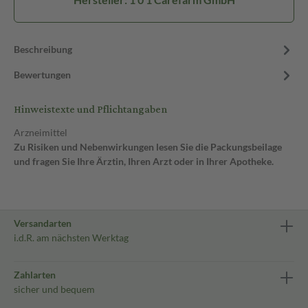
Beschreibung
Bewertungen
Hinweistexte und Pflichtangaben
Arzneimittel
Zu Risiken und Nebenwirkungen lesen Sie die Packungsbeilage
und fragen Sie Ihre Ärztin, Ihren Arzt oder in Ihrer Apotheke.
Versandarten
i.d.R. am nächsten Werktag
Zahlarten
sicher und bequem