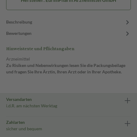
Beschreibung
Bewertungen
Hinweistexte und Pflichtangaben
Arzneimittel
Zu Risiken und Nebenwirkungen lesen Sie die Packungsbeilage
und fragen Sie Ihre Ärztin, Ihren Arzt oder in Ihrer Apotheke.
Versandarten
i.d.R. am nächsten Werktag
Zahlarten
sicher und bequem