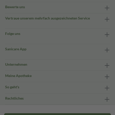
Bewerte uns
Vertraue unserem mehrfach ausgezeichneten Service
Folge uns
Sanicare App
Unternehmen
Meine Apotheke
So geht's
Rechtliches