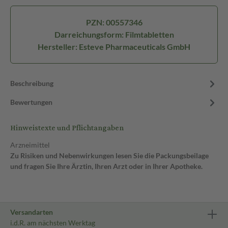
PZN: 00557346
Darreichungsform: Filmtabletten
Hersteller: Esteve Pharmaceuticals GmbH
Beschreibung
Bewertungen
Hinweistexte und Pflichtangaben
Arzneimittel
Zu Risiken und Nebenwirkungen lesen Sie die Packungsbeilage
und fragen Sie Ihre Ärztin, Ihren Arzt oder in Ihrer Apotheke.
Versandarten
i.d.R. am nächsten Werktag