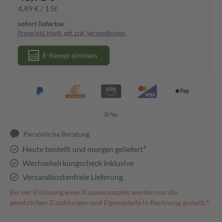
4,89 € / 1 St
sofort lieferbar
Preise inkl. MwSt. ggf. zzgl. Versandkosten
E-Rezept einlösen
Persönliche Beratung
Heute bestellt und morgen geliefert³
Wechselwirkungscheck inklusive
Versandkostenfreie Lieferung
Bei der Einlösung eines Kassenrezeptes werden nur die
gesetzlichen Zuzahlungen und Eigenanteile in Rechnung gestellt.⁴