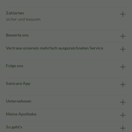
Zahlarten
sicher und bequem
Bewerte uns
Vertraue unserem mehrfach ausgezeichneten Service
Folge uns
Sanicare App
Unternehmen
Meine Apotheke
So geht's