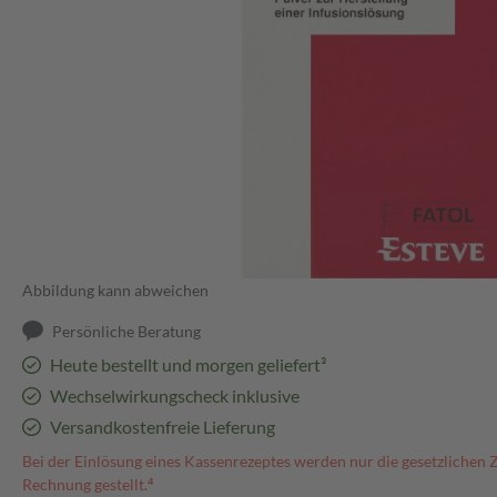
Abbildung kann abweichen
Persönliche Beratung
Heute bestellt und morgen geliefert³
Wechselwirkungscheck inklusive
Versandkostenfreie Lieferung
Bei der Einlösung eines Kassenrezeptes werden nur die gesetzlichen 
Rechnung gestellt.⁴