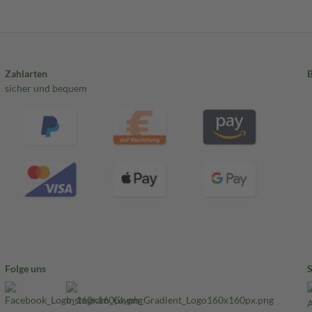
Zahlarten
sicher und bequem
Folge uns