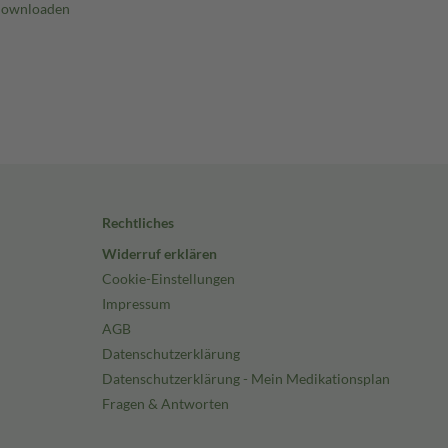
Rechtliches
Widerruf erklären
Cookie-Einstellungen
Impressum
AGB
Datenschutzerklärung
Datenschutzerklärung - Mein Medikationsplan
Fragen & Antworten