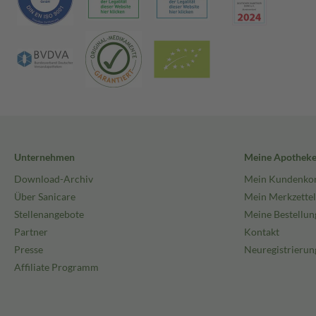
Unternehmen
Meine Apothek
Download-Archiv
Mein Kundenko
Über Sanicare
Mein Merkzettel
Stellenangebote
Meine Bestellun
Partner
Kontakt
Presse
Neuregistrierun
Affiliate Programm