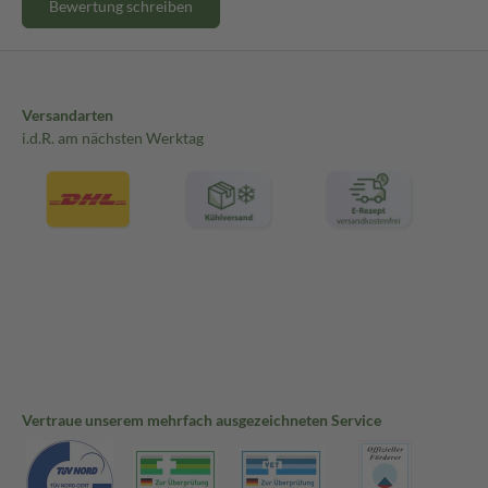
Bewertung schreiben
Versandarten
i.d.R. am nächsten Werktag
Vertraue unserem mehrfach ausgezeichneten Service