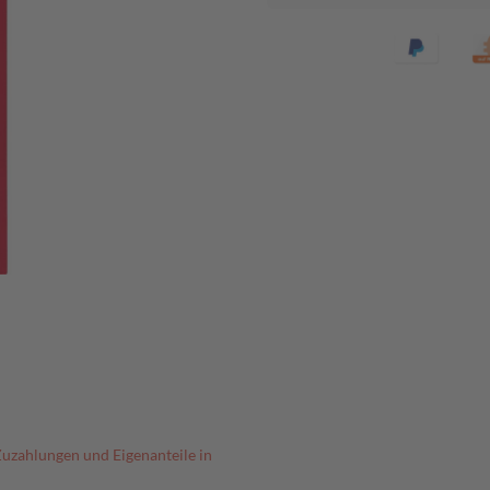
Zuzahlungen und Eigenanteile in