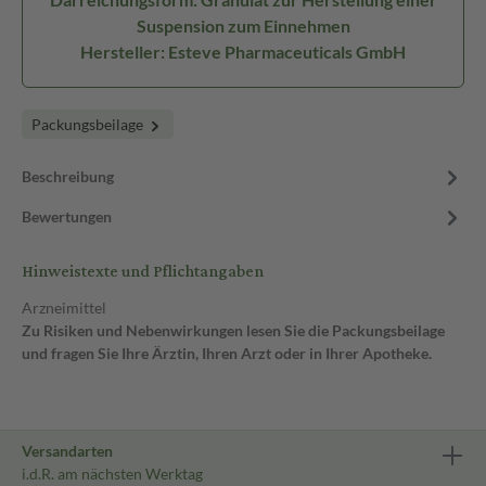
Suspension zum Einnehmen
Hersteller: Esteve Pharmaceuticals GmbH
Packungsbeilage
Beschreibung
Bewertungen
Hinweistexte und Pflichtangaben
Arzneimittel
Zu Risiken und Nebenwirkungen lesen Sie die Packungsbeilage
und fragen Sie Ihre Ärztin, Ihren Arzt oder in Ihrer Apotheke.
Versandarten
i.d.R. am nächsten Werktag