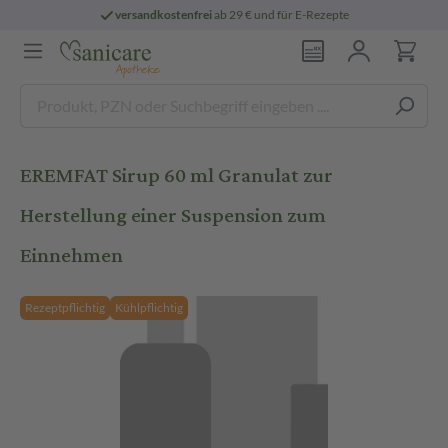
versandkostenfrei
ab 29 € und für E-Rezepte
EREMFAT Sirup 60 ml Granulat zur
Herstellung einer Suspension zum
Einnehmen
Rezeptpflichtig
Kühlpflichtig