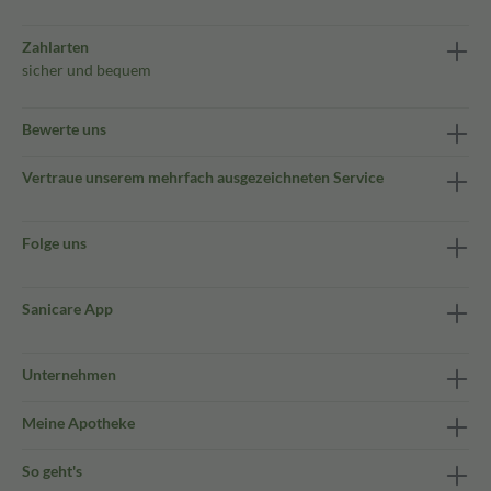
Zahlarten
sicher und bequem
Bewerte uns
Vertraue unserem mehrfach ausgezeichneten Service
Folge uns
Sanicare App
Unternehmen
Meine Apotheke
So geht's