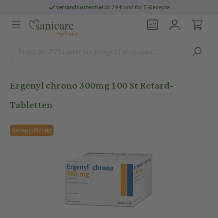
versandkostenfrei
ab 29 € und für E-Rezepte
Ergenyl chrono 300mg 100 St Retard-
Tabletten
Rezeptpflichtig