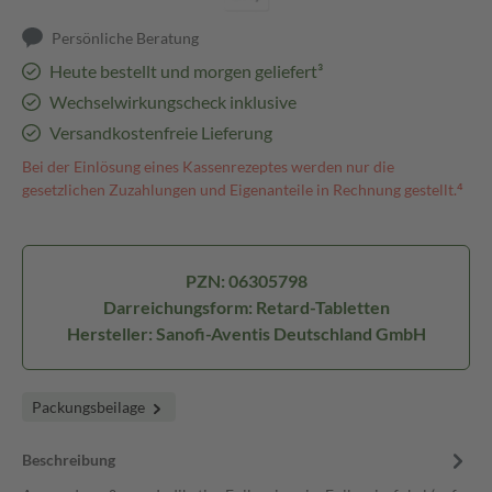
Persönliche Beratung
Heute bestellt und morgen geliefert³
Wechselwirkungscheck inklusive
Versandkostenfreie Lieferung
Bei der Einlösung eines Kassenrezeptes werden nur die
gesetzlichen Zuzahlungen und Eigenanteile in Rechnung gestellt.⁴
PZN: 06305798
Darreichungsform: Retard-Tabletten
Hersteller: Sanofi-Aventis Deutschland GmbH
Packungsbeilage
Beschreibung