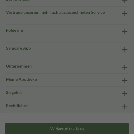
Vertraue unserem mehrfach ausgezeichneten Service
Folge uns
Sanicare App
Unternehmen
Meine Apotheke
So geht's
Rechtliches
Widerruf erklären