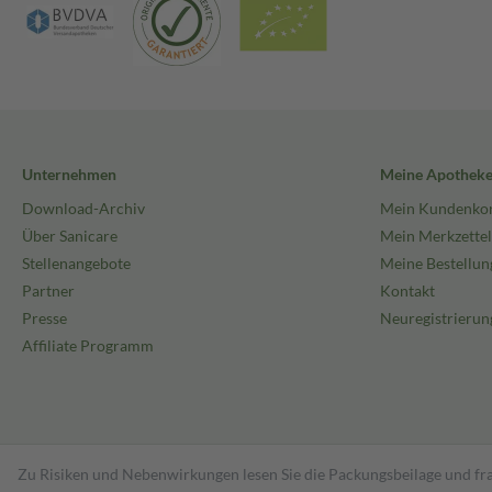
Unternehmen
Meine Apothek
Download-Archiv
Mein Kundenko
Über Sanicare
Mein Merkzettel
Stellenangebote
Meine Bestellun
Partner
Kontakt
Presse
Neuregistrierun
Affiliate Programm
Zu Risiken und Nebenwirkungen lesen Sie die Packungsbeilage und fra