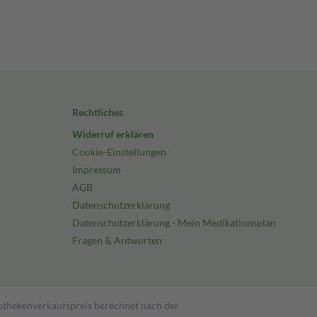
Rechtliches
Widerruf erklären
Cookie-Einstellungen
Impressum
AGB
Datenschutzerklärung
Datenschutzerklärung - Mein Medikationsplan
Fragen & Antworten
pothekenverkaufspreis berechnet nach der