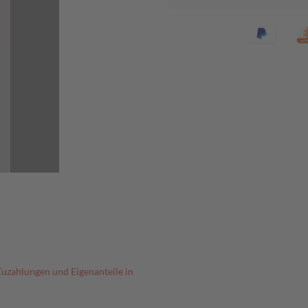
Zuzahlungen und Eigenanteile in