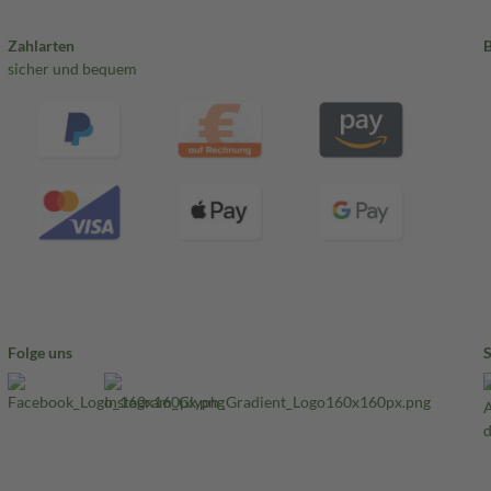
Zahlarten
sicher und bequem
Folge uns