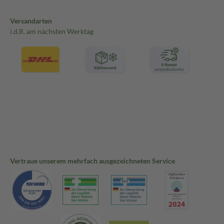
Versandarten
i.d.R. am nächsten Werktag
Vertraue unserem mehrfach ausgezeichneten Service