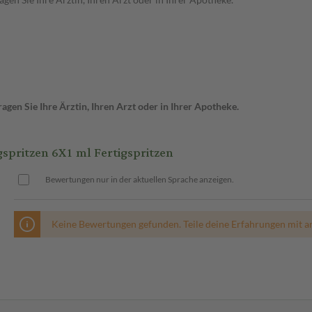
gen Sie Ihre Ärztin, Ihren Arzt oder in Ihrer Apotheke.
spritzen 6X1 ml Fertigspritzen
Bewertungen nur in der aktuellen Sprache anzeigen.
Keine Bewertungen gefunden. Teile deine Erfahrungen mit a