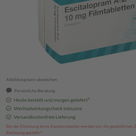
Abbildung kann abweichen
Persönliche Beratung
Heute bestellt und morgen geliefert³
Wechselwirkungscheck inklusive
Versandkostenfreie Lieferung
Bei der Einlösung eines Kassenrezeptes werden nur die gesetzlichen 
Rechnung gestellt.⁴