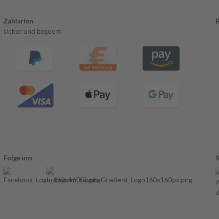
Zahlarten
sicher und bequem
Folge uns