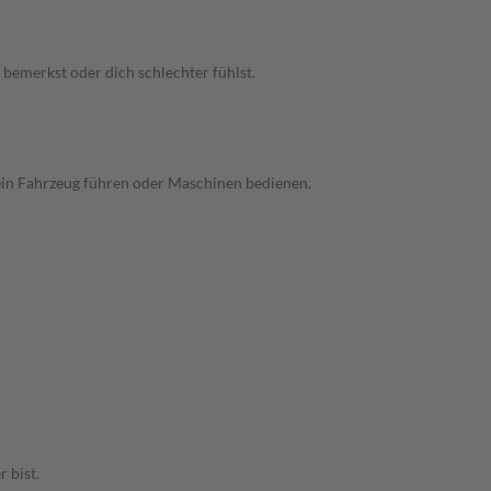
 bemerkst oder dich schlechter fühlst.
ein Fahrzeug führen oder Maschinen bedienen.
 bist.