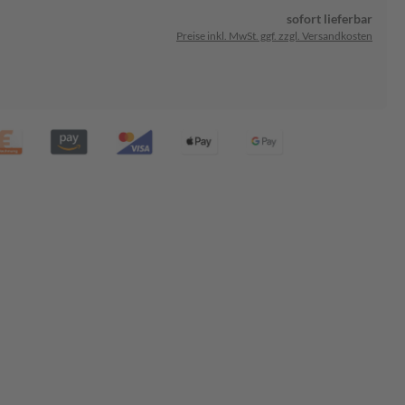
sofort lieferbar
Preise inkl. MwSt. ggf. zzgl. Versandkosten