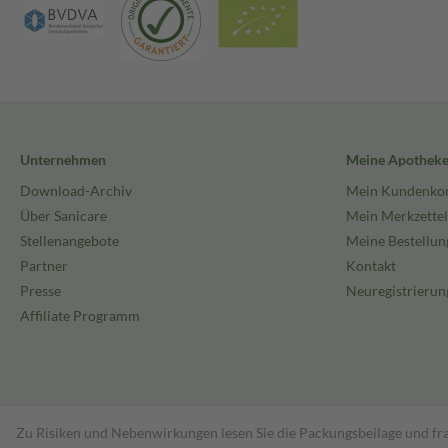
Unternehmen
Meine Apothek
Download-Archiv
Mein Kundenko
Über Sanicare
Mein Merkzettel
Stellenangebote
Meine Bestellun
Partner
Kontakt
Presse
Neuregistrierun
Affiliate Programm
Zu Risiken und Nebenwirkungen lesen Sie die Packungsbeilage und fra