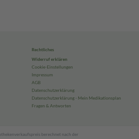
Rechtliches
Widerruf erklären
Cookie-Einstellungen
Impressum
AGB
Datenschutzerklärung
Datenschutzerklärung - Mein Medikationsplan
Fragen & Antworten
pothekenverkaufspreis berechnet nach der