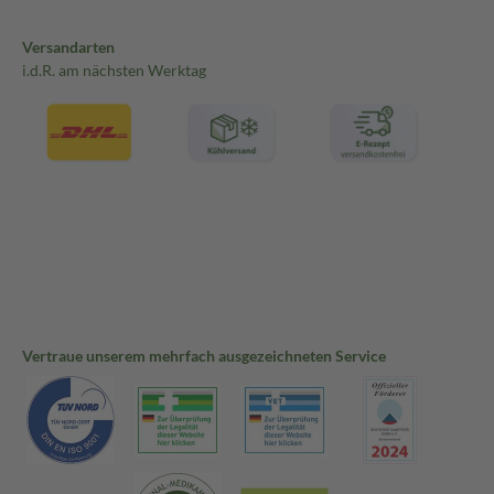
Versandarten
i.d.R. am nächsten Werktag
Vertraue unserem mehrfach ausgezeichneten Service