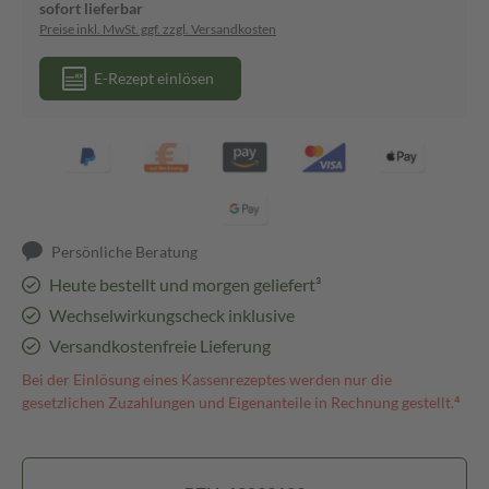
sofort lieferbar
Preise inkl. MwSt. ggf. zzgl. Versandkosten
E-Rezept einlösen
Persönliche Beratung
Heute bestellt und morgen geliefert³
Wechselwirkungscheck inklusive
Versandkostenfreie Lieferung
Bei der Einlösung eines Kassenrezeptes werden nur die
gesetzlichen Zuzahlungen und Eigenanteile in Rechnung gestellt.⁴