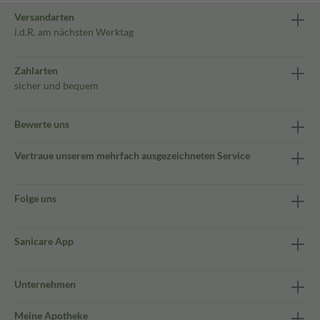
Versandarten
i.d.R. am nächsten Werktag
Zahlarten
sicher und bequem
Bewerte uns
Vertraue unserem mehrfach ausgezeichneten Service
Folge uns
Sanicare App
Unternehmen
Meine Apotheke