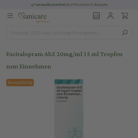
versandkostenfrei
ab 29 € und für E-Rezepte
Escitalopram AbZ 20mg/ml 15 ml Tropfen
zum Einnehmen
Rezeptpflichtig