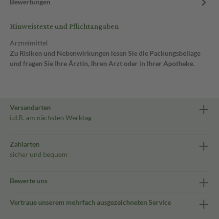
Bewertungen
Hinweistexte und Pflichtangaben
Arzneimittel
Zu Risiken und Nebenwirkungen lesen Sie die Packungsbeilage
und fragen Sie Ihre Ärztin, Ihren Arzt oder in Ihrer Apotheke.
Versandarten
i.d.R. am nächsten Werktag
Zahlarten
sicher und bequem
Bewerte uns
Vertraue unserem mehrfach ausgezeichneten Service