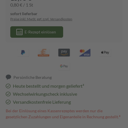
0,80 € / 1 St
sofort lieferbar
Preise inkl. MwSt. ggf. zzgl. Versandkosten
E-Rezept einlösen
Persönliche Beratung
Heute bestellt und morgen geliefert³
Wechselwirkungscheck inklusive
Versandkostenfreie Lieferung
Bei der Einlösung eines Kassenrezeptes werden nur die
gesetzlichen Zuzahlungen und Eigenanteile in Rechnung gestellt.⁴