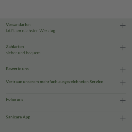
Versandarten
i.d.R. am nächsten Werktag
Zahlarten
sicher und bequem
Bewerte uns
Vertraue unserem mehrfach ausgezeichneten Service
Folge uns
Sanicare App