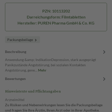
PZN: 10113202
Darreichungsform: Filmtabletten
Hersteller: PUREN Pharma GmbH & Co. KG
Packungsbeilage
Beschreibung
Anwendung &amp; IndikationDepression, stark ausgeprägt
Panikzustände Angststörung, bei sozialen Kontakten
Angststörung, gene…
Mehr
Bewertungen
Hinweistexte und Pflichtangaben
Arzneimittel
Zu Risiken und Nebenwirkungen lesen Sie die Packungsbeilage
und fragen Sie Ihre Ärztin, Ihren Arzt oder in Ihrer Apotheke.