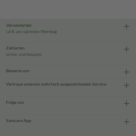
Versandarten
i.d.R. am nächsten Werktag
Zahlarten
sicher und bequem
Bewerte uns
Vertraue unserem mehrfach ausgezeichneten Service
Folge uns
Sanicare App