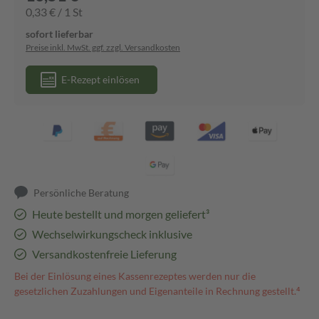
0,33 € / 1 St
sofort lieferbar
Preise inkl. MwSt. ggf. zzgl. Versandkosten
E-Rezept einlösen
Persönliche Beratung
Heute bestellt und morgen geliefert³
Wechselwirkungscheck inklusive
Versandkostenfreie Lieferung
Bei der Einlösung eines Kassenrezeptes werden nur die
gesetzlichen Zuzahlungen und Eigenanteile in Rechnung gestellt.⁴