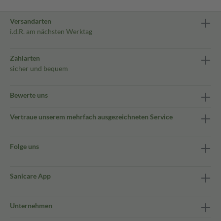
Versandarten
i.d.R. am nächsten Werktag
Zahlarten
sicher und bequem
Bewerte uns
Vertraue unserem mehrfach ausgezeichneten Service
Folge uns
Sanicare App
Unternehmen