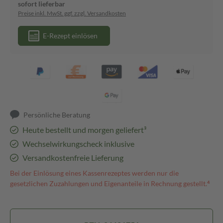
sofort lieferbar
Preise inkl. MwSt. ggf. zzgl. Versandkosten
E-Rezept einlösen
Persönliche Beratung
Heute bestellt und morgen geliefert³
Wechselwirkungscheck inklusive
Versandkostenfreie Lieferung
Bei der Einlösung eines Kassenrezeptes werden nur die
gesetzlichen Zuzahlungen und Eigenanteile in Rechnung gestellt.⁴