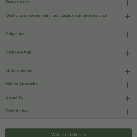
Bewerte uns
Vertraue unserem mehrfach ausgezeichneten Service
Folge uns
Sanicare App
Unternehmen
Meine Apotheke
So geht's
Rechtliches
Widerruf erklären