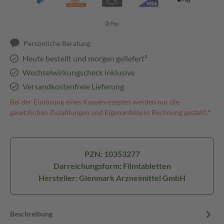
Persönliche Beratung
Heute bestellt und morgen geliefert³
Wechselwirkungscheck inklusive
Versandkostenfreie Lieferung
Bei der Einlösung eines Kassenrezeptes werden nur die
gesetzlichen Zuzahlungen und Eigenanteile in Rechnung gestellt.⁴
PZN: 10353277
Darreichungsform: Filmtabletten
Hersteller: Glenmark Arzneimittel GmbH
Beschreibung