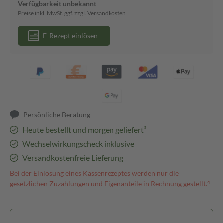
Verfügbarkeit unbekannt
Preise inkl. MwSt. ggf. zzgl. Versandkosten
E-Rezept einlösen
Persönliche Beratung
Heute bestellt und morgen geliefert³
Wechselwirkungscheck inklusive
Versandkostenfreie Lieferung
Bei der Einlösung eines Kassenrezeptes werden nur die
gesetzlichen Zuzahlungen und Eigenanteile in Rechnung gestellt.⁴