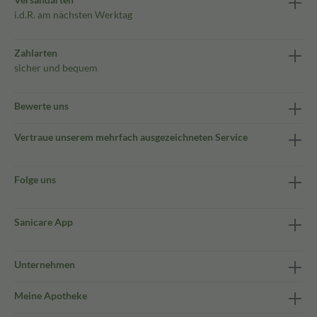
i.d.R. am nächsten Werktag
Zahlarten
sicher und bequem
Bewerte uns
Vertraue unserem mehrfach ausgezeichneten Service
Folge uns
Sanicare App
Unternehmen
Meine Apotheke