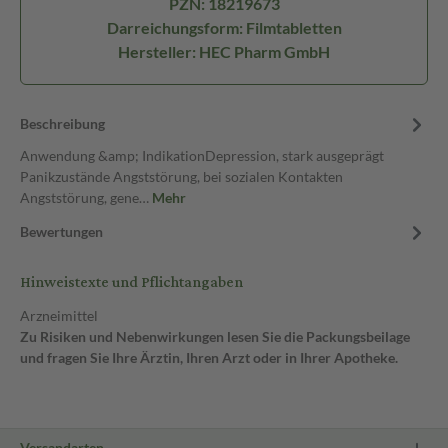
PZN: 18219673
Darreichungsform: Filmtabletten
Hersteller: HEC Pharm GmbH
Beschreibung
Anwendung &amp; IndikationDepression, stark ausgeprägt
Panikzustände Angststörung, bei sozialen Kontakten
Angststörung, gene…
Mehr
Bewertungen
Hinweistexte und Pflichtangaben
Arzneimittel
Zu Risiken und Nebenwirkungen lesen Sie die Packungsbeilage
und fragen Sie Ihre Ärztin, Ihren Arzt oder in Ihrer Apotheke.
Versandarten