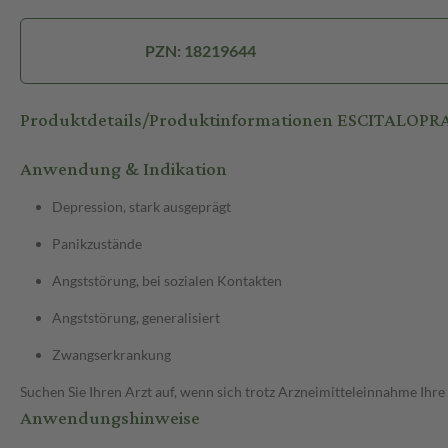
PZN: 18219644
Produktdetails/Produktinformationen ESCITALOP
Anwendung & Indikation
Depression, stark ausgeprägt
Panikzustände
Angststörung, bei sozialen Kontakten
Angststörung, generalisiert
Zwangserkrankung
Suchen Sie Ihren Arzt auf, wenn sich trotz Arzneimitteleinnahme Ihre
Anwendungshinweise