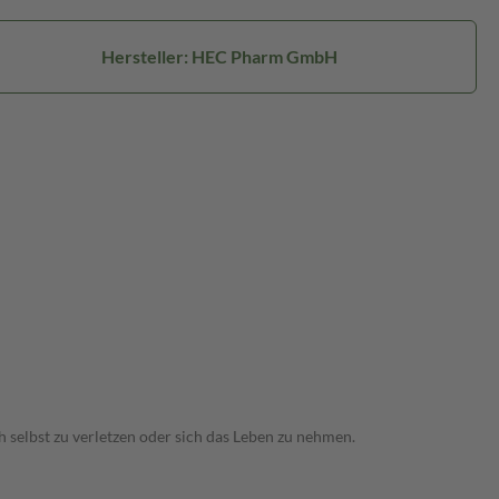
Hersteller: HEC Pharm GmbH
 selbst zu verletzen oder sich das Leben zu nehmen.