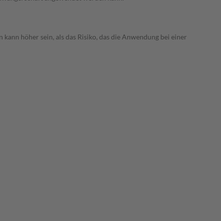
 kann höher sein, als das Risiko, das die Anwendung bei einer