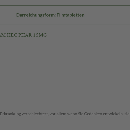
Darreichungsform: Filmtabletten
RAM HEC PHAR 15MG
 Erkrankung verschlechtert, vor allem wenn Sie Gedanken entwickeln, sich