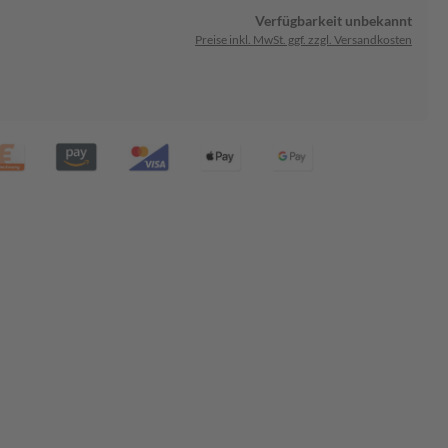
Verfügbarkeit unbekannt
Preise inkl. MwSt. ggf. zzgl. Versandkosten