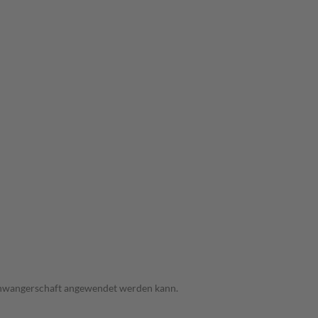
 Schwangerschaft angewendet werden kann.