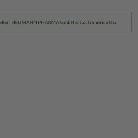
eller: HEUMANN PHARMA GmbH & Co. Generica KG