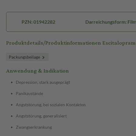
PZN: 01942282
Darreichungsform: Film
Produktdetails/Produktinformationen Escitalopr
Packungsbeilage
Anwendung & Indikation
Depression, stark ausgeprägt
Panikzustände
Angststörung, bei sozialen Kontakten
Angststörung, generalisiert
Zwangserkrankung