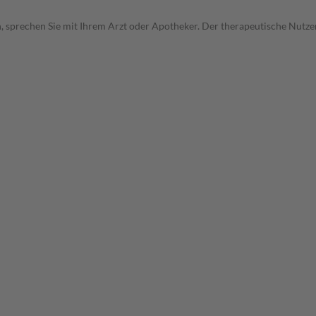
, sprechen Sie mit Ihrem Arzt oder Apotheker. Der therapeutische Nutzen