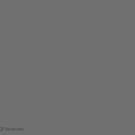
-QT-Syndrom)