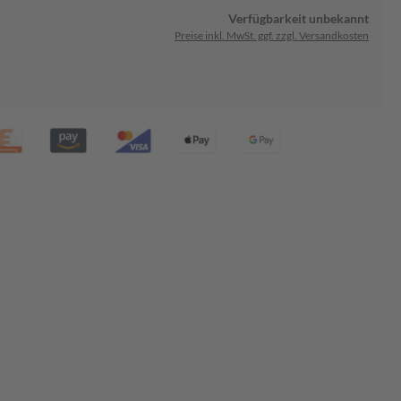
Verfügbarkeit unbekannt
Preise inkl. MwSt. ggf. zzgl. Versandkosten