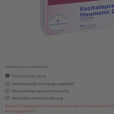
Abbildung kann abweichen
Persönliche Beratung
Heute bestellt und morgen geliefert³
Wechselwirkungscheck inklusive
Versandkostenfreie Lieferung
Bei der Einlösung eines Kassenrezeptes werden nur die gesetzlichen 
Rechnung gestellt.⁴