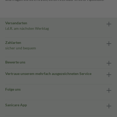
Versandarten
i.d.R. am nächsten Werktag
Zahlarten
sicher und bequem
Bewerte uns
Vertraue unserem mehrfach ausgezeichneten Service
Folge uns
Sanicare App