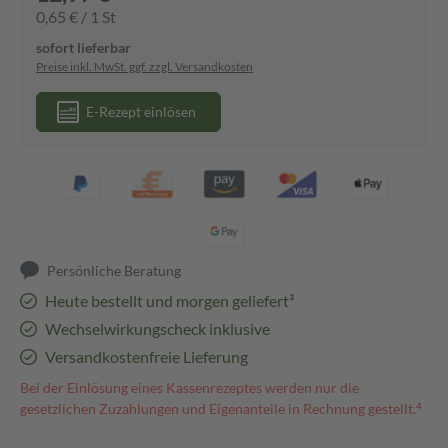
0,65 € / 1 St
sofort lieferbar
Preise inkl. MwSt. ggf. zzgl. Versandkosten
E-Rezept einlösen
Persönliche Beratung
Heute bestellt und morgen geliefert³
Wechselwirkungscheck inklusive
Versandkostenfreie Lieferung
Bei der Einlösung eines Kassenrezeptes werden nur die
gesetzlichen Zuzahlungen und Eigenanteile in Rechnung gestellt.⁴