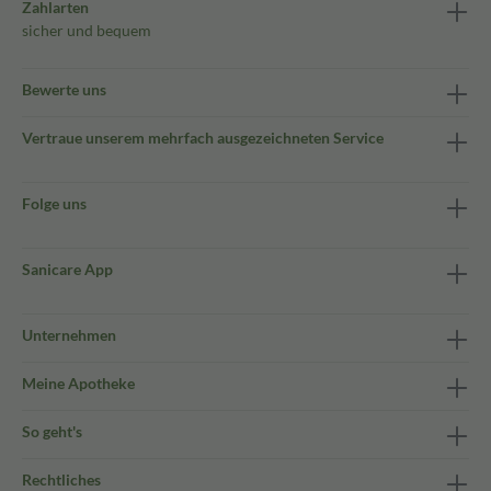
Zahlarten
sicher und bequem
Bewerte uns
Vertraue unserem mehrfach ausgezeichneten Service
Folge uns
Sanicare App
Unternehmen
Meine Apotheke
So geht's
Rechtliches