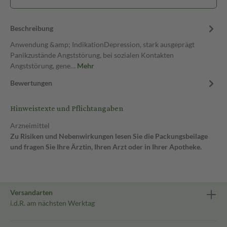
Beschreibung
Anwendung &amp; IndikationDepression, stark ausgeprägt
Panikzustände Angststörung, bei sozialen Kontakten
Angststörung, gene…
Mehr
Bewertungen
Hinweistexte und Pflichtangaben
Arzneimittel
Zu Risiken und Nebenwirkungen lesen Sie die Packungsbeilage
und fragen Sie Ihre Ärztin, Ihren Arzt oder in Ihrer Apotheke.
Versandarten
i.d.R. am nächsten Werktag