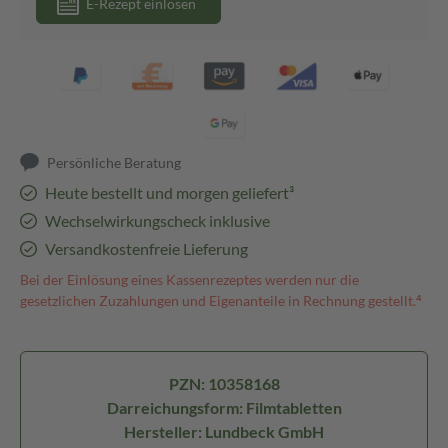
E-Rezept einlösen
Persönliche Beratung
Heute bestellt und morgen geliefert³
Wechselwirkungscheck inklusive
Versandkostenfreie Lieferung
Bei der Einlösung eines Kassenrezeptes werden nur die
gesetzlichen Zuzahlungen und Eigenanteile in Rechnung gestellt.⁴
PZN: 10358168
Darreichungsform: Filmtabletten
Hersteller: Lundbeck GmbH