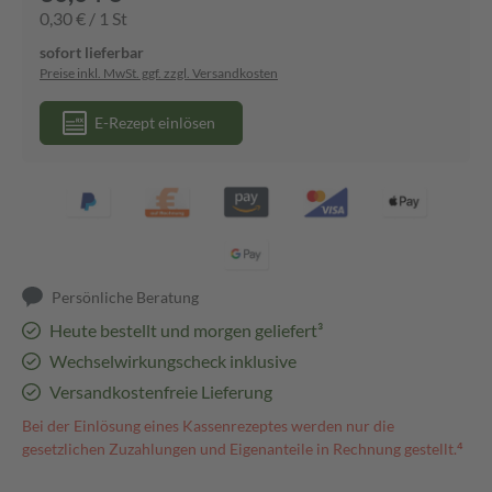
0,30 € / 1 St
sofort lieferbar
Preise inkl. MwSt. ggf. zzgl. Versandkosten
E-Rezept einlösen
Persönliche Beratung
Heute bestellt und morgen geliefert³
Wechselwirkungscheck inklusive
Versandkostenfreie Lieferung
Bei der Einlösung eines Kassenrezeptes werden nur die
gesetzlichen Zuzahlungen und Eigenanteile in Rechnung gestellt.⁴