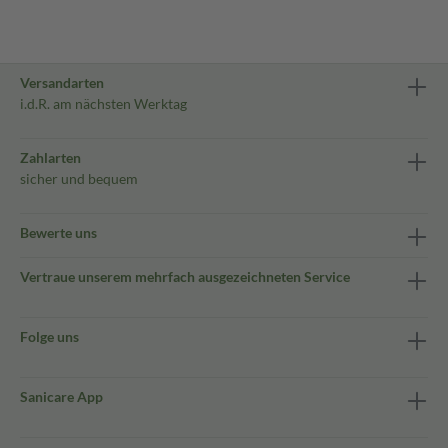
Versandarten
i.d.R. am nächsten Werktag
Zahlarten
sicher und bequem
Bewerte uns
Vertraue unserem mehrfach ausgezeichneten Service
Folge uns
Sanicare App