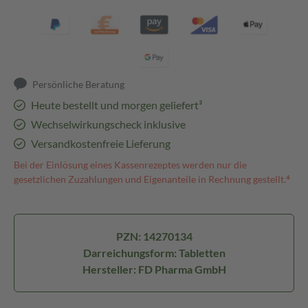
Persönliche Beratung
Heute bestellt und morgen geliefert³
Wechselwirkungscheck inklusive
Versandkostenfreie Lieferung
Bei der Einlösung eines Kassenrezeptes werden nur die
gesetzlichen Zuzahlungen und Eigenanteile in Rechnung gestellt.⁴
PZN: 14270134
Darreichungsform: Tabletten
Hersteller: FD Pharma GmbH