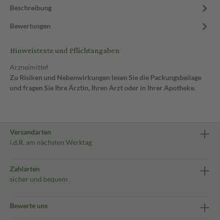
Beschreibung
Bewertungen
Hinweistexte und Pflichtangaben
Arzneimittel
Zu Risiken und Nebenwirkungen lesen Sie die Packungsbeilage
und fragen Sie Ihre Ärztin, Ihren Arzt oder in Ihrer Apotheke.
Versandarten
i.d.R. am nächsten Werktag
Zahlarten
sicher und bequem
Bewerte uns