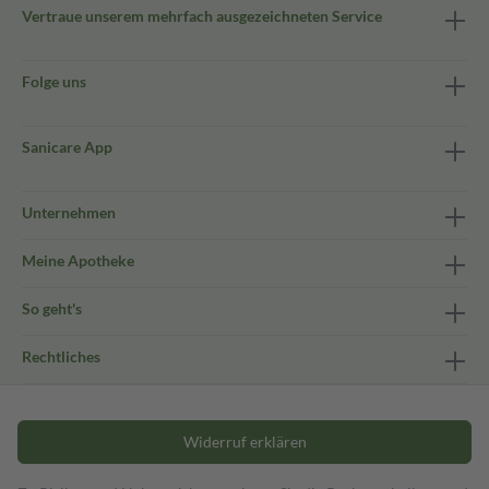
Vertraue unserem mehrfach ausgezeichneten Service
Folge uns
Sanicare App
Unternehmen
Meine Apotheke
So geht's
Rechtliches
Widerruf erklären