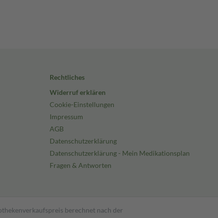
Rechtliches
Widerruf erklären
Cookie-Einstellungen
Impressum
AGB
Datenschutzerklärung
Datenschutzerklärung - Mein Medikationsplan
Fragen & Antworten
pothekenverkaufspreis berechnet nach der