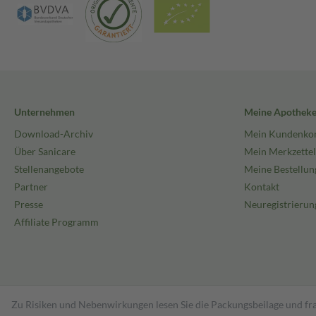
Unternehmen
Meine Apothek
Download-Archiv
Mein Kundenko
Über Sanicare
Mein Merkzettel
Stellenangebote
Meine Bestellun
Partner
Kontakt
Presse
Neuregistrierun
Affiliate Programm
Zu Risiken und Nebenwirkungen lesen Sie die Packungsbeilage und fra