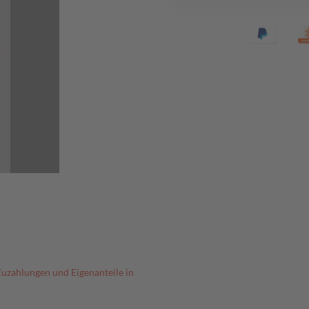
Zuzahlungen und Eigenanteile in