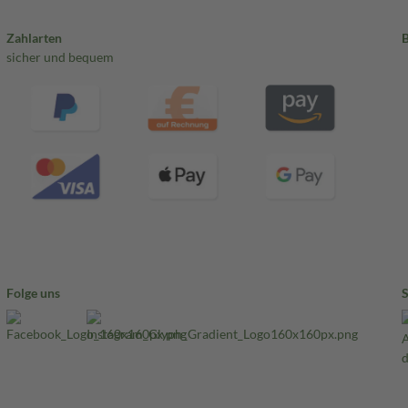
Zahlarten
sicher und bequem
Folge uns