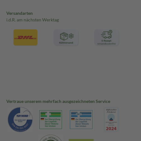
Versandarten
i.d.R. am nächsten Werktag
Vertraue unserem mehrfach ausgezeichneten Service