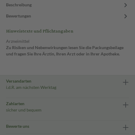
Beschreibung
Bewertungen
Hinweistexte und Pflichtangaben
Arzneimittel
Zu Risiken und Nebenwirkungen lesen Sie die Packungsbeilage
und fragen Sie Ihre Ärztin, Ihren Arzt oder in Ihrer Apotheke.
Versandarten
i.d.R. am nächsten Werktag
Zahlarten
sicher und bequem
Bewerte uns