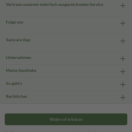
Vertraue unserem mehrfach ausgezeichneten Service
Folge uns
Sanicare App
Unternehmen
Meine Apotheke
So geht's
Rechtliches
Widerruf erklären