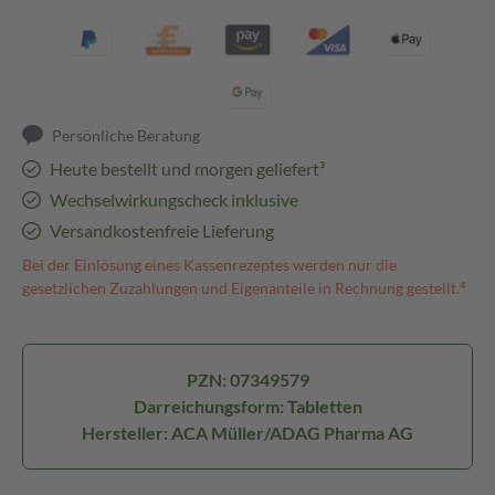
Persönliche Beratung
Heute bestellt und morgen geliefert³
Wechselwirkungscheck inklusive
Versandkostenfreie Lieferung
Bei der Einlösung eines Kassenrezeptes werden nur die
gesetzlichen Zuzahlungen und Eigenanteile in Rechnung gestellt.⁴
PZN: 07349579
Darreichungsform: Tabletten
Hersteller: ACA Müller/ADAG Pharma AG