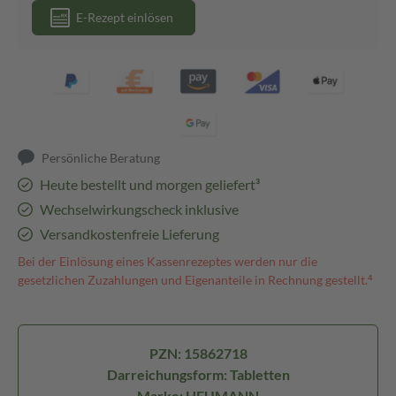
E-Rezept einlösen
Persönliche Beratung
Heute bestellt und morgen geliefert³
Wechselwirkungscheck inklusive
Versandkostenfreie Lieferung
Bei der Einlösung eines Kassenrezeptes werden nur die
gesetzlichen Zuzahlungen und Eigenanteile in Rechnung gestellt.⁴
PZN: 15862718
Darreichungsform: Tabletten
Marke: HEUMANN