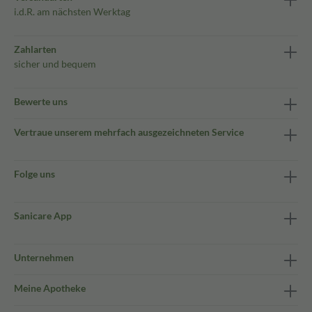
i.d.R. am nächsten Werktag
Zahlarten
sicher und bequem
Bewerte uns
Vertraue unserem mehrfach ausgezeichneten Service
Folge uns
Sanicare App
Unternehmen
Meine Apotheke