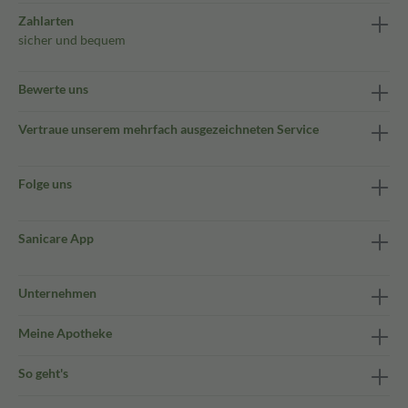
Zahlarten
sicher und bequem
Bewerte uns
Vertraue unserem mehrfach ausgezeichneten Service
Folge uns
Sanicare App
Unternehmen
Meine Apotheke
So geht's