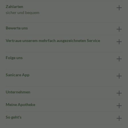
Zahlarten
sicher und bequem
Bewerte uns
Vertraue unserem mehrfach ausgezeichneten Service
Folge uns
Sanicare App
Unternehmen
Meine Apotheke
So geht's