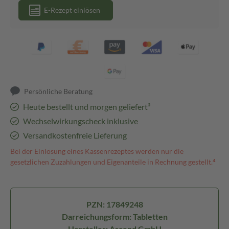
E-Rezept einlösen
Persönliche Beratung
Heute bestellt und morgen geliefert³
Wechselwirkungscheck inklusive
Versandkostenfreie Lieferung
Bei der Einlösung eines Kassenrezeptes werden nur die
gesetzlichen Zuzahlungen und Eigenanteile in Rechnung gestellt.⁴
PZN: 17849248
Darreichungsform: Tabletten
Hersteller: Ascend GmbH