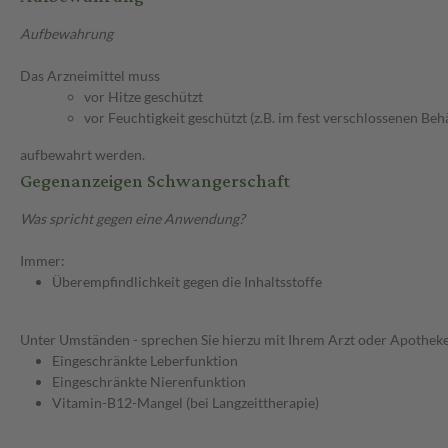
Aufbewahrung
Das Arzneimittel muss
vor Hitze geschützt
vor Feuchtigkeit geschützt (z.B. im fest verschlossenen Behä
aufbewahrt werden.
Gegenanzeigen Schwangerschaft
Was spricht gegen eine Anwendung?
Immer:
Überempfindlichkeit gegen die Inhaltsstoffe
Unter Umständen - sprechen Sie hierzu mit Ihrem Arzt oder Apotheke
Eingeschränkte Leberfunktion
Eingeschränkte Nierenfunktion
Vitamin-B12-Mangel (bei Langzeittherapie)