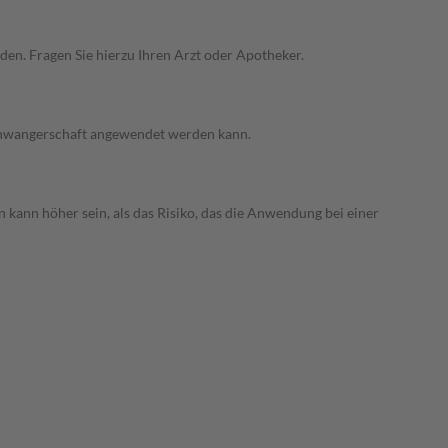
den. Fragen Sie hierzu Ihren Arzt oder Apotheker.
 Schwangerschaft angewendet werden kann.
 kann höher sein, als das Risiko, das die Anwendung bei einer