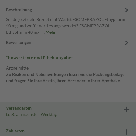
Beschreibung
Sende jetzt dein Rezept ein! Was ist ESOMEPRAZOL Ethypharm
40 mg und wofür wird es angewendet? ESOMEPRAZOL
Ethypharm 40 mg i…
Mehr
Bewertungen
Hinweistexte und Pflichtangaben
Arzneimittel
Zu Risiken und Nebenwirkungen lesen Sie die Packungsbeilage
und fragen Sie Ihre Ärztin, Ihren Arzt oder in Ihrer Apotheke.
Versandarten
i.d.R. am nächsten Werktag
Zahlarten