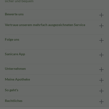
sicher und bequem
Bewerte uns
Vertraue unserem mehrfach ausgezeichneten Service
Folge uns
Sanicare App
Unternehmen
Meine Apotheke
So geht's
Rechtliches