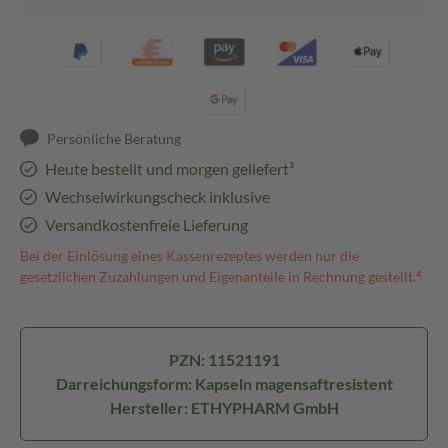
Persönliche Beratung
Heute bestellt und morgen geliefert³
Wechselwirkungscheck inklusive
Versandkostenfreie Lieferung
Bei der Einlösung eines Kassenrezeptes werden nur die
gesetzlichen Zuzahlungen und Eigenanteile in Rechnung gestellt.⁴
PZN: 11521191
Darreichungsform: Kapseln magensaftresistent
Hersteller: ETHYPHARM GmbH