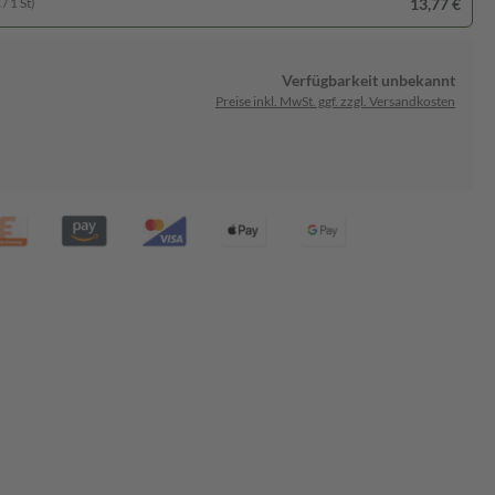
13,77 €
/ 1 St)
Verfügbarkeit unbekannt
Preise inkl. MwSt. ggf. zzgl. Versandkosten