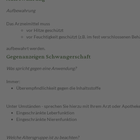
Aufbewahrung
Das Arzneimittel muss
vor Hitze geschützt
vor Feuchtigkeit geschützt (z.B. im fest verschlossenen Behä
aufbewahrt werden.
Gegenanzeigen Schwangerschaft
Was spricht gegen eine Anwendung?
Immer:
Überempfindlichkeit gegen die Inhaltsstoffe
Unter Umständen - sprechen Sie hierzu mit Ihrem Arzt oder Apotheke
Eingeschränkte Leberfunktion
Eingeschränkte Nierenfunktion
Welche Altersgruppe ist zu beachten?