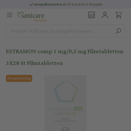
versandkostenfrei
ab 29 € und für E-Rezepte
ESTRAMON comp 1 mg/0,5 mg Filmtabletten
3X28 St Filmtabletten
Rezeptpflichtig