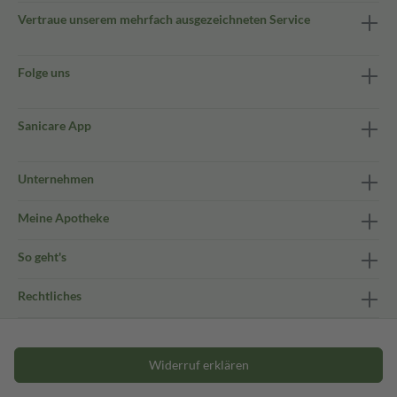
Vertraue unserem mehrfach ausgezeichneten Service
Folge uns
Sanicare App
Unternehmen
Meine Apotheke
So geht's
Rechtliches
Widerruf erklären