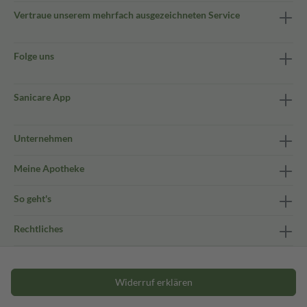
Vertraue unserem mehrfach ausgezeichneten Service
Folge uns
Sanicare App
Unternehmen
Meine Apotheke
So geht's
Rechtliches
Widerruf erklären