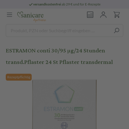
versandkostenfrei
ab 29 € und für E-Rezepte
ESTRAMON conti 30/95 µg/24 Stunden
transd.Pflaster 24 St Pflaster transdermal
Rezeptpflichtig