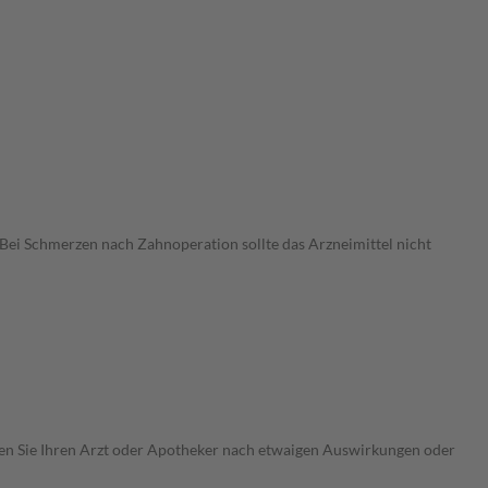
ei Schmerzen nach Zahnoperation sollte das Arzneimittel nicht
ragen Sie Ihren Arzt oder Apotheker nach etwaigen Auswirkungen oder