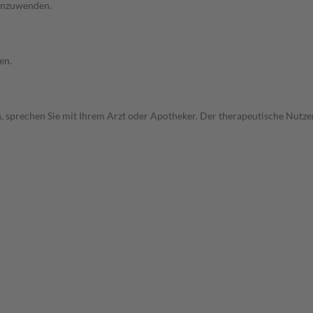
 anzuwenden.
en.
, sprechen Sie mit Ihrem Arzt oder Apotheker. Der therapeutische Nutzen