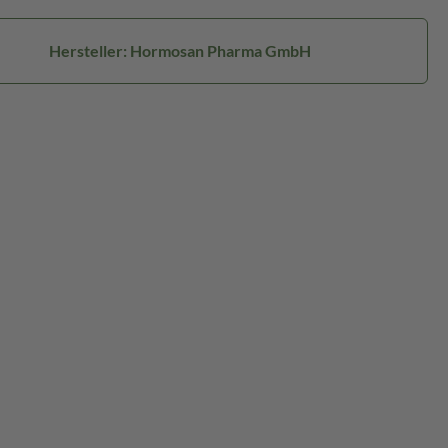
Hersteller: Hormosan Pharma GmbH