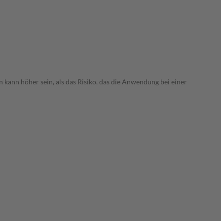
 kann höher sein, als das Risiko, das die Anwendung bei einer