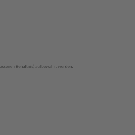
hlossenen Behältnis) aufbewahrt werden.