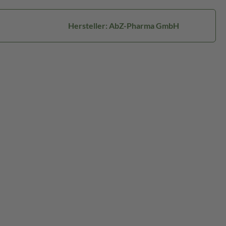
Hersteller: AbZ-Pharma GmbH