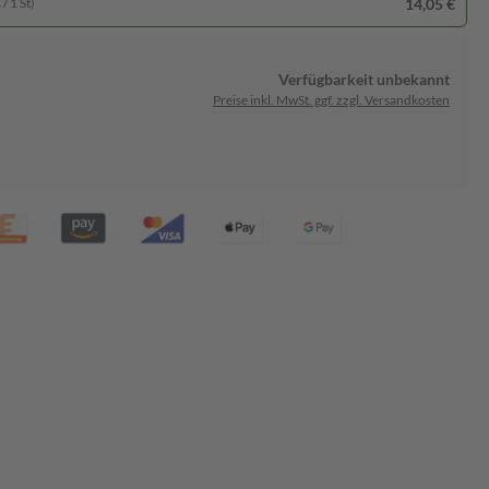
14,05 €
/ 1 St)
Verfügbarkeit unbekannt
Preise inkl. MwSt. ggf. zzgl. Versandkosten