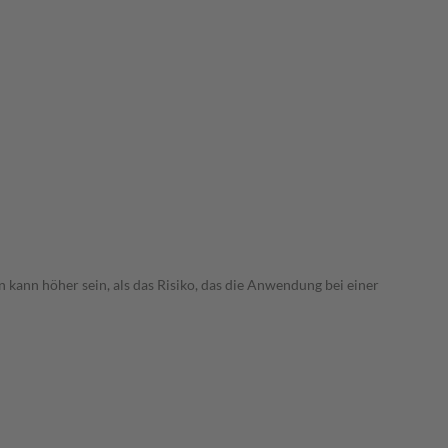
 kann höher sein, als das Risiko, das die Anwendung bei einer