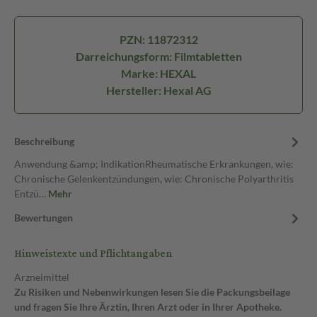
PZN: 11872312
Darreichungsform: Filmtabletten
Marke: HEXAL
Hersteller: Hexal AG
Beschreibung
Anwendung &amp; IndikationRheumatische Erkrankungen, wie:
Chronische Gelenkentzündungen, wie: Chronische Polyarthritis
Entzü…
Mehr
Bewertungen
Hinweistexte und Pflichtangaben
Arzneimittel
Zu Risiken und Nebenwirkungen lesen Sie die Packungsbeilage
und fragen Sie Ihre Ärztin, Ihren Arzt oder in Ihrer Apotheke.