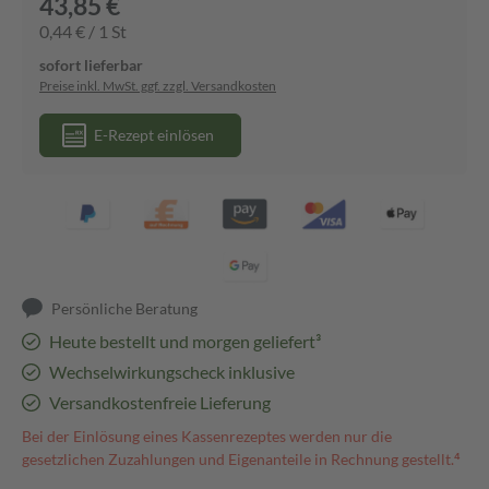
43,85 €
0,44 € / 1 St
sofort lieferbar
Preise inkl. MwSt. ggf. zzgl. Versandkosten
E-Rezept einlösen
Persönliche Beratung
Heute bestellt und morgen geliefert³
Wechselwirkungscheck inklusive
Versandkostenfreie Lieferung
Bei der Einlösung eines Kassenrezeptes werden nur die
gesetzlichen Zuzahlungen und Eigenanteile in Rechnung gestellt.⁴