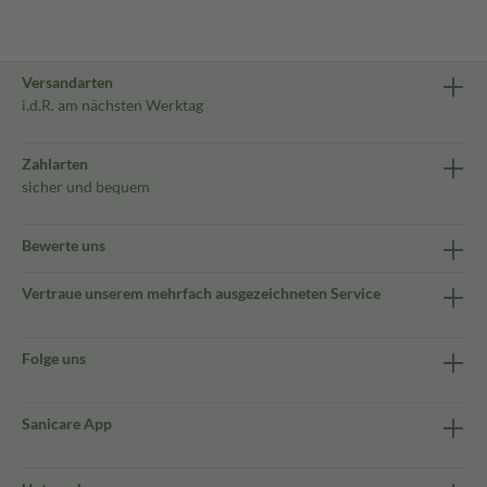
Versandarten
i.d.R. am nächsten Werktag
Zahlarten
sicher und bequem
Bewerte uns
Vertraue unserem mehrfach ausgezeichneten Service
Folge uns
Sanicare App