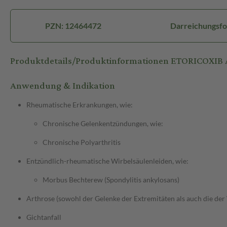
PZN: 12464472
Darreichungsfo
Produktdetails/Produktinformationen ETORICOXIB
Anwendung & Indikation
Rheumatische Erkrankungen, wie:
Chronische Gelenkentzündungen, wie:
Chronische Polyarthritis
Entzündlich-rheumatische Wirbelsäulenleiden, wie:
Morbus Bechterew (Spondylitis ankylosans)
Arthrose (sowohl der Gelenke der Extremitäten als auch die der
Gichtanfall