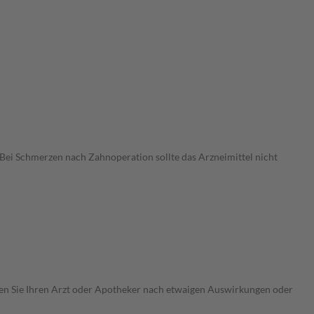
ei Schmerzen nach Zahnoperation sollte das Arzneimittel nicht
ragen Sie Ihren Arzt oder Apotheker nach etwaigen Auswirkungen oder