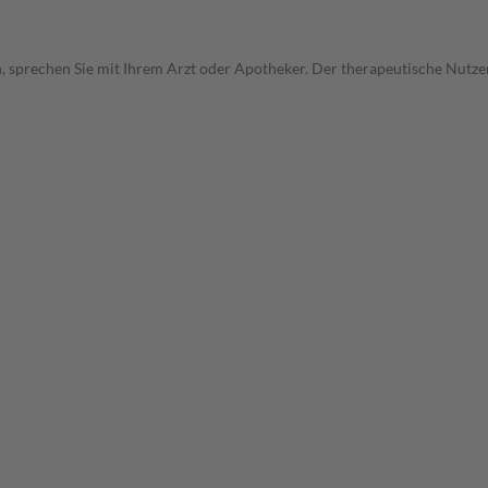
, sprechen Sie mit Ihrem Arzt oder Apotheker. Der therapeutische Nutzen