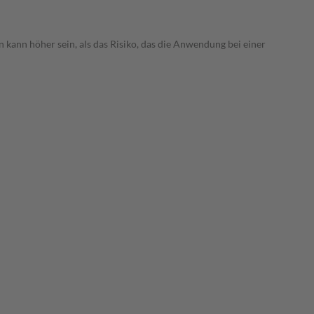
 kann höher sein, als das Risiko, das die Anwendung bei einer