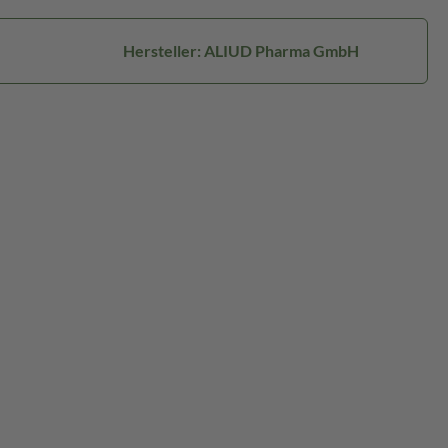
Hersteller: ALIUD Pharma GmbH