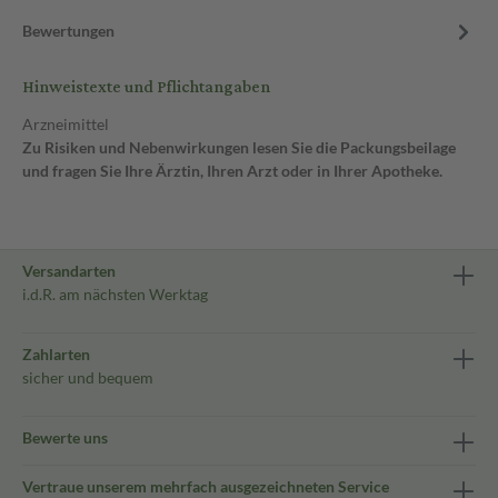
Bewertungen
Hinweistexte und Pflichtangaben
Arzneimittel
Zu Risiken und Nebenwirkungen lesen Sie die Packungsbeilage
und fragen Sie Ihre Ärztin, Ihren Arzt oder in Ihrer Apotheke.
Versandarten
i.d.R. am nächsten Werktag
Zahlarten
sicher und bequem
Bewerte uns
Vertraue unserem mehrfach ausgezeichneten Service