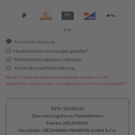
Persönliche Beratung
Heute bestellt und morgen geliefert³
Wechselwirkungscheck inklusive
Versandkostenfreie Lieferung
Bei der Einlösung eines Kassenrezeptes werden nur die
gesetzlichen Zuzahlungen und Eigenanteile in Rechnung gestellt.⁴
PZN: 12545147
Darreichungsform: Filmtabletten
Marke: HEUMANN
Hersteller: HEUMANN PHARMA GmbH & Co.