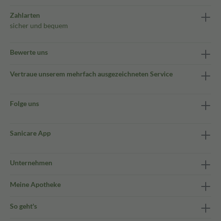
Zahlarten
sicher und bequem
Bewerte uns
Vertraue unserem mehrfach ausgezeichneten Service
Folge uns
Sanicare App
Unternehmen
Meine Apotheke
So geht's