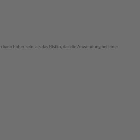
 kann höher sein, als das Risiko, das die Anwendung bei einer