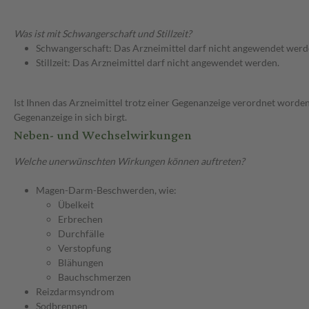
Was ist mit Schwangerschaft und Stillzeit?
Schwangerschaft: Das Arzneimittel darf nicht angewendet werd
Stillzeit: Das Arzneimittel darf nicht angewendet werden.
Ist Ihnen das Arzneimittel trotz einer Gegenanzeige verordnet worden
Gegenanzeige in sich birgt.
Neben- und Wechselwirkungen
Welche unerwünschten Wirkungen können auftreten?
Magen-Darm-Beschwerden, wie:
Übelkeit
Erbrechen
Durchfälle
Verstopfung
Blähungen
Bauchschmerzen
Reizdarmsyndrom
Sodbrennen