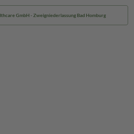
ealthcare GmbH - Zweigniederlassung Bad Homburg