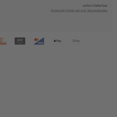
sofort lieferbar
Preise inkl. MwSt. ggf. zzgl. Versandkosten