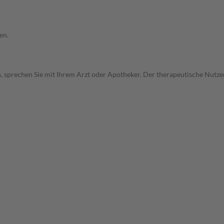
en.
, sprechen Sie mit Ihrem Arzt oder Apotheker. Der therapeutische Nutzen