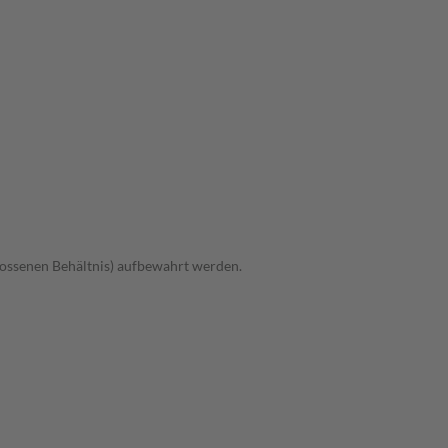
hlossenen Behältnis) aufbewahrt werden.