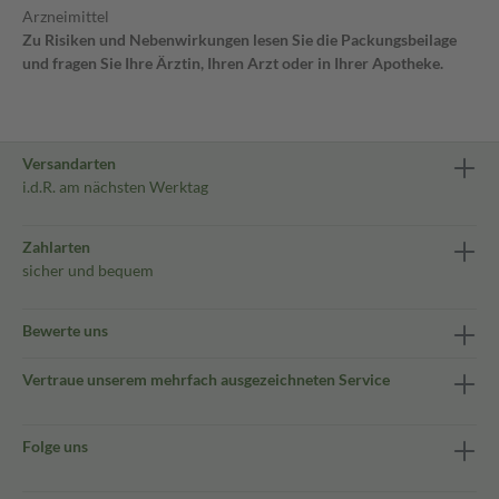
Arzneimittel
Zu Risiken und Nebenwirkungen lesen Sie die Packungsbeilage
und fragen Sie Ihre Ärztin, Ihren Arzt oder in Ihrer Apotheke.
Versandarten
i.d.R. am nächsten Werktag
Zahlarten
sicher und bequem
Bewerte uns
Vertraue unserem mehrfach ausgezeichneten Service
Folge uns