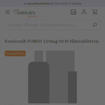
versandkostenfrei
ab 29 € und für E-Rezepte
Etoricoxib PUREN 120mg 50 St Filmtabletten
Rezeptpflichtig