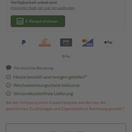
Verfügbarkeit unbekannt
Preise inkl. MwSt. ggf. zzgl. Versandkosten
E-Rezept einlösen
Persönliche Beratung
Heute bestellt und morgen geliefert³
Wechselwirkungscheck inklusive
Versandkostenfreie Lieferung
Bei der Einlösung eines Kassenrezeptes werden nur die
gesetzlichen Zuzahlungen und Eigenanteile in Rechnung gestellt.⁴