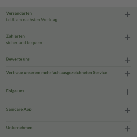
Versandarten
i.d.R. am nächsten Werktag
Zahlarten
sicher und bequem
Bewerte uns
Vertraue unserem mehrfach ausgezeichneten Service
Folge uns
Sanicare App
Unternehmen