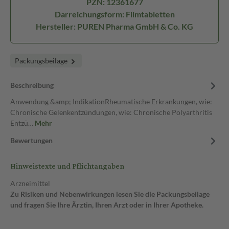
PZN: 12361677
Darreichungsform: Filmtabletten
Hersteller: PUREN Pharma GmbH & Co. KG
Packungsbeilage
Beschreibung
Anwendung &amp; IndikationRheumatische Erkrankungen, wie:
Chronische Gelenkentzündungen, wie: Chronische Polyarthritis
Entzü…
Mehr
Bewertungen
Hinweistexte und Pflichtangaben
Arzneimittel
Zu Risiken und Nebenwirkungen lesen Sie die Packungsbeilage
und fragen Sie Ihre Ärztin, Ihren Arzt oder in Ihrer Apotheke.