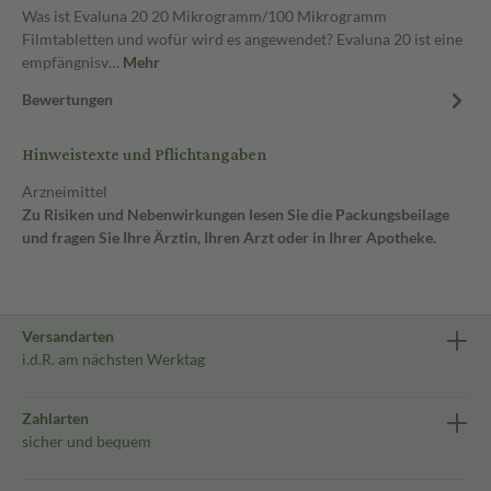
Was ist Evaluna 20 20 Mikrogramm/100 Mikrogramm
Filmtabletten und wofür wird es angewendet? Evaluna 20 ist eine
empfängnisv…
Mehr
Bewertungen
Hinweistexte und Pflichtangaben
Arzneimittel
Zu Risiken und Nebenwirkungen lesen Sie die Packungsbeilage
und fragen Sie Ihre Ärztin, Ihren Arzt oder in Ihrer Apotheke.
Versandarten
i.d.R. am nächsten Werktag
Zahlarten
sicher und bequem