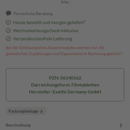
Persönliche Beratung
Heute bestellt und morgen geliefert³
Wechselwirkungscheck inklusive
Versandkostenfreie Lieferung
Bei der Einlösung eines Kassenrezeptes werden nur die
gesetzlichen Zuzahlungen und Eigenanteile in Rechnung gestellt.⁴
PZN: 06140162
Darreichungsform: Filmtabletten
Hersteller: Exeltis Germany GmbH
Packungsbeilage
Beschreibung