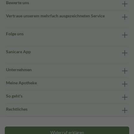
Bewerte uns
Vertraue unserem mehrfach ausgezeichneten Service
Folge uns
Sanicare App
Unternehmen
Meine Apotheke
So geht's
Rechtliches
Widerruf erklären