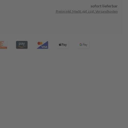
sofort lieferbar
Preise inkl. MwSt. ggf. zzgl. Versandkosten