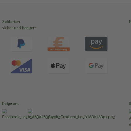
Zahlarten
sicher und bequem
Folge uns