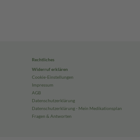
Rechtliches
Widerruf erklären
Cookie-Einstellungen
Impressum
AGB
Datenschutzerklärung
Datenschutzerklärung - Mein Medikationsplan
Fragen & Antworten