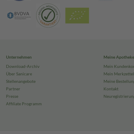
Unternehmen
Meine Apothek
Download-Archiv
Mein Kundenko
Über Sanicare
Mein Merkzettel
Stellenangebote
Meine Bestellun
Partner
Kontakt
Presse
Neuregistrierun
Affiliate Programm