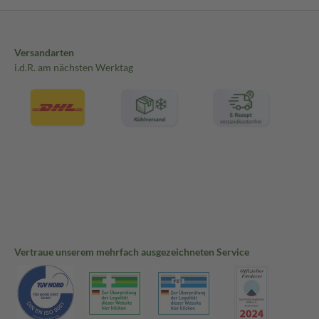
Versandarten
i.d.R. am nächsten Werktag
Vertraue unserem mehrfach ausgezeichneten Service