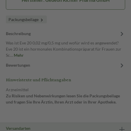
Packungsbeilage
Beschreibung
Was ist Eve 20 0,02 mg/0,5 mg und wofür wird es angewendet?
Eve 20 ist ein hormonales Kombinationspräparat für Frauen zur
Sc…
Mehr
Bewertungen
Hinweistexte und Pflichtangaben
Arzneimittel
Zu Risiken und Nebenwirkungen lesen Sie die Packungsbeilage
und fragen Sie Ihre Ärztin, Ihren Arzt oder in Ihrer Apotheke.
Versandarten