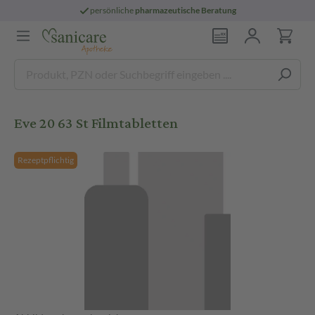
persönliche
pharmazeutische Beratung
Eve 20 63 St Filmtabletten
Rezeptpflichtig