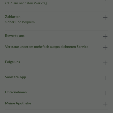
i.d.R. am nächsten Werktag
Zahlarten
sicher und bequem
Bewerte uns
Vertraue unserem mehrfach ausgezeichneten Service
Folge uns
Sanicare App
Unternehmen
Meine Apotheke