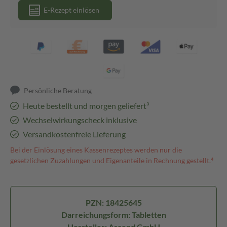
E-Rezept einlösen
Persönliche Beratung
Heute bestellt und morgen geliefert³
Wechselwirkungscheck inklusive
Versandkostenfreie Lieferung
Bei der Einlösung eines Kassenrezeptes werden nur die
gesetzlichen Zuzahlungen und Eigenanteile in Rechnung gestellt.⁴
PZN: 18425645
Darreichungsform: Tabletten
Hersteller: Ascend GmbH