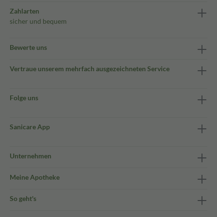
Zahlarten
sicher und bequem
Bewerte uns
Vertraue unserem mehrfach ausgezeichneten Service
Folge uns
Sanicare App
Unternehmen
Meine Apotheke
So geht's