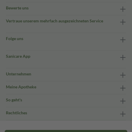
Bewerte uns
Vertraue unserem mehrfach ausgezeichneten Service
Folge uns
Sanicare App
Unternehmen
Meine Apotheke
So geht's
Rechtliches