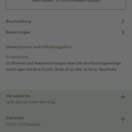
Beschreibung
Bewertungen
Hinweistexte und Pflichtangaben
Arzneimittel
Zu Risiken und Nebenwirkungen lesen Sie die Packungsbeilage
und fragen Sie Ihre Ärztin, Ihren Arzt oder in Ihrer Apotheke.
Versandarten
i.d.R. am nächsten Werktag
Zahlarten
sicher und bequem