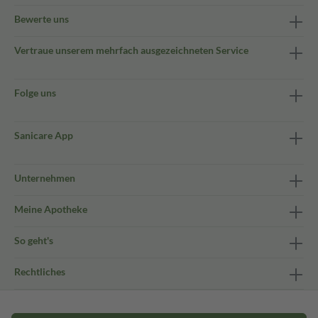
Bewerte uns
Vertraue unserem mehrfach ausgezeichneten Service
Folge uns
Sanicare App
Unternehmen
Meine Apotheke
So geht's
Rechtliches