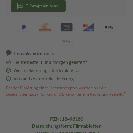
E-Rezept einlösen
Persönliche Beratung
Heute bestellt und morgen geliefert³
Wechselwirkungscheck inklusive
Versandkostenfreie Lieferung
Bei der Einlösung eines Kassenrezeptes werden nur die
gesetzlichen Zuzahlungen und Eigenanteile in Rechnung gestellt.⁴
PZN: 18496160
Darreichungsform: Filmtabletten
Hersteller: Kohlpharma GmbH