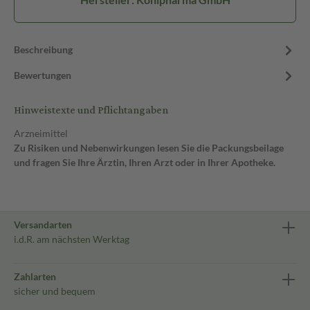
Beschreibung
Bewertungen
Hinweistexte und Pflichtangaben
Arzneimittel
Zu Risiken und Nebenwirkungen lesen Sie die Packungsbeilage
und fragen Sie Ihre Ärztin, Ihren Arzt oder in Ihrer Apotheke.
Versandarten
i.d.R. am nächsten Werktag
Zahlarten
sicher und bequem